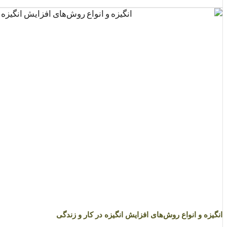
انگیزه و انواع روش‌های افزایش انگیزه در کار و زندگی