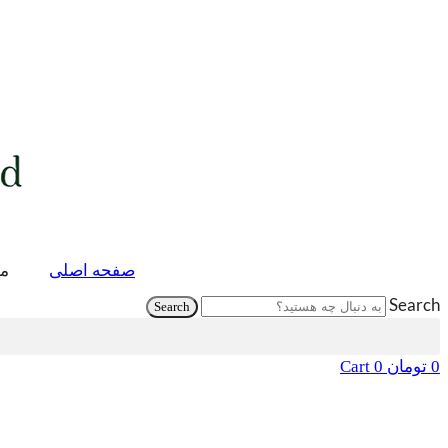
صفحه اصلی
مق
Search
Search
0
تومان
0
Cart