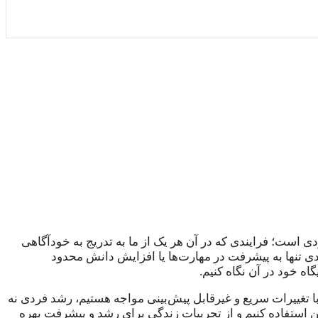
 است؛ فرایندی که در آن هر یک از ما به تدریج به خودآگاهی
ی تنها به پیشرفت در مهارت‌ها یا افزایش دانش محدود
اه خود در آن نگاه کنیم.
ا تغییرات سریع و غیرقابل پیش‌بینی مواجه هستیم، رشد فردی نه
ن استفاده کنیم و از تجربیات زندگی برای رشد و پیشرفت بهره