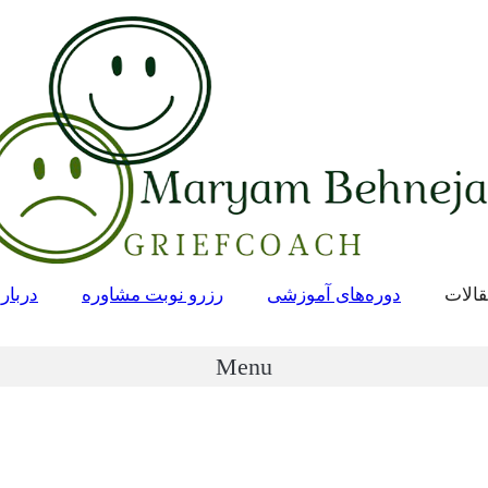
الات
دوره‌های آموزشی
رزرو نوبت مشاوره
درباره
Menu