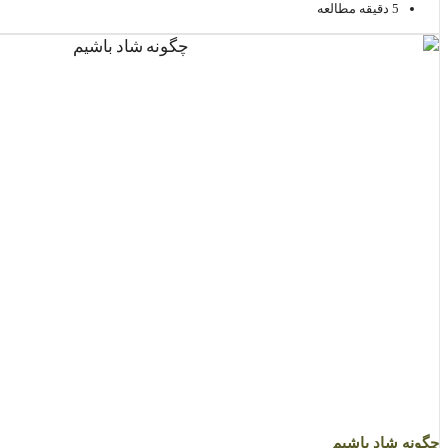
5 دقیقه مطالعه
چگونه شاد باشیم