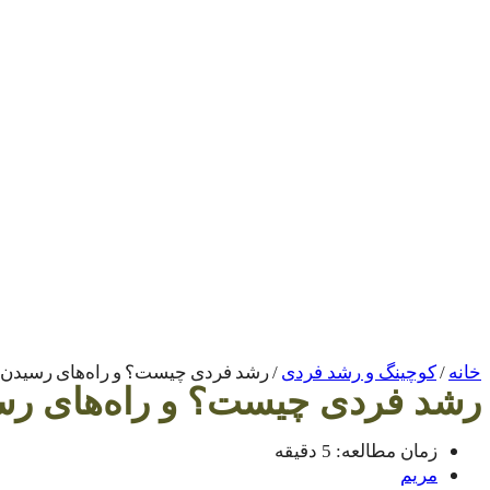
رشد فردی چیست؟ و راه‌های رسیدن 
خانه
/
کوچینگ و رشد فردی
/
رشد فردی چیست؟ و راه‌های رس
زمان مطالعه: 5 دقیقه
مریم