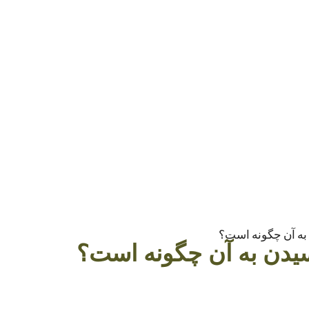
به آن چگونه است؟
یدن به آن چگونه است؟