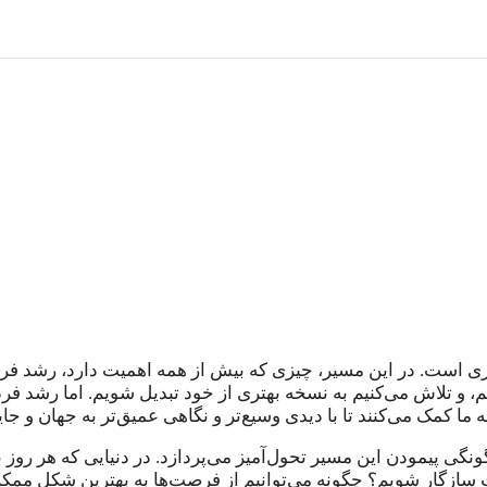
ی است. در این مسیر، چیزی که بیش از همه اهمیت دارد، رشد فردی
و تلاش می‌کنیم به نسخه بهتری از خود تبدیل شویم. اما رشد فرد
ما کمک می‌کنند تا با دیدی وسیع‌تر و نگاهی عمیق‌تر به جهان و جایگ
ی پیمودن این مسیر تحول‌آمیز می‌پردازد. در دنیایی که هر روز ب
ات سازگار شویم؟ چگونه می‌توانیم از فرصت‌ها به بهترین شکل ممک