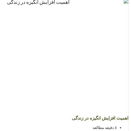
اهمیت افزایش انگیزه در زندگی
4 دقیقه مطالعه