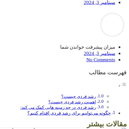
سپتامبر 3, 2024
میزان پیشرفت خواندن شما
سپتامبر 3, 2024
No Comments
فهرست مطالب
رشد فردی چیست؟
اهمیت رشد فردی چیست؟
رشد فردی در چه زمینه هایی کمک می کند:
چگونه می‌توانیم برای رشد فردی اقدام کنیم؟
مقالات بیشتر