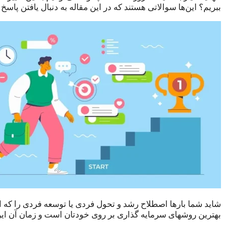
ببریم؟ این‌ها سوالاتی هستند که در این مقاله به دنبال یافتن پاسخ 
شاید شما بارها اصطلاح رشد و تحول فردی یا توسعه فردی را که ای
بهترین روشهای سرمایه گذاری بر روی خودتان است و زمان آن ای