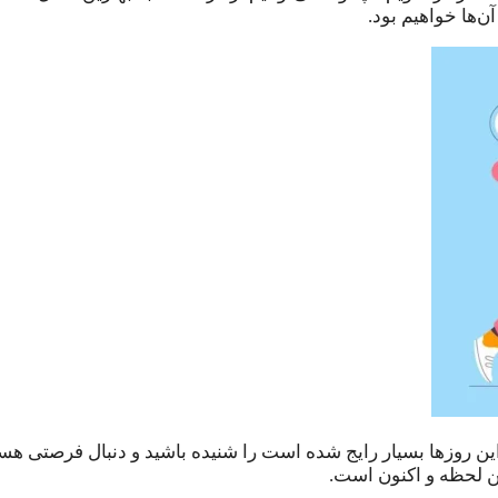
آن‌ها خواهیم بود.
ن روزها بسیار رایج شده است را شنیده باشید و دنبال فرصتی هستی
ن لحظه و اکنون است.