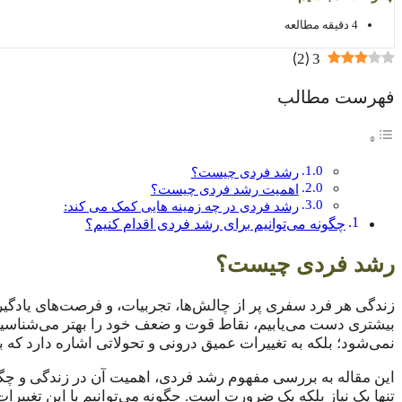
4 دقیقه مطالعه
)
(
2
3
فهرست مطالب
رشد فردی چیست؟
اهمیت رشد فردی چیست؟
رشد فردی در چه زمینه هایی کمک می کند:
چگونه می‌توانیم برای رشد فردی اقدام کنیم؟
رشد فردی چیست؟
زندگی هر فرد سفری پر از چالش‌ها، تجربیات، و فرصت‌های یادگیر
بیشتری دست می‌یابیم، نقاط قوت و ضعف خود را بهتر می‌شناسیم، 
نمی‌شود؛ بلکه به تغییرات عمیق درونی و تحولاتی اشاره دارد که به 
این مقاله به بررسی مفهوم رشد فردی، اهمیت آن در زندگی و چگونگ
تنها یک نیاز بلکه یک ضرورت است. چگونه می‌توانیم با این تغییر